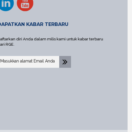
DAPATKAN KABAR TERBARU
aftarkan diri Anda dalam milis kami untuk kabar terbaru
ari RGE.