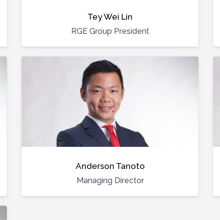
Tey Wei Lin
RGE Group President
Anderson Tanoto
Managing Director