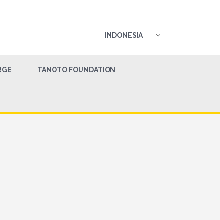
INDONESIA
RGE
TANOTO FOUNDATION
n