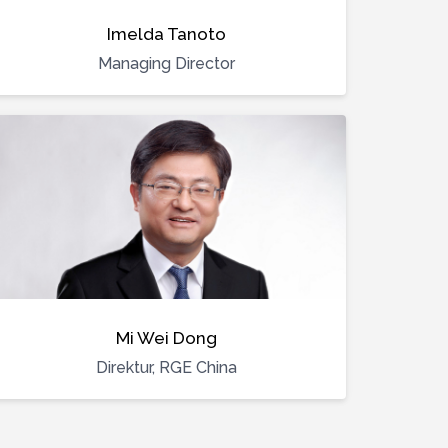
Imelda Tanoto
Managing Director
Mi Wei Dong
Direktur, RGE China