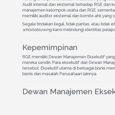
Audit internal dan eksternal terhadap RGE dan 
manajemen kelompok usaha dan RGE, sementara 
memiliki auditor eksternal dan komite ahli yang
Segala tindakan ilegal, tidak pantas, atau tidak 
whistleblowing
kami melindungi identitas pelap
Kepemimpinan
RGE memiliki Dewan Manajemen Eksekutif yang t
mereka sendiri. Para eksekutif dari Dewan Mana
tersebut. Eksekutif utama di berbagai bisnis 
bisnis dan masalah Perusahaan lainnya.
Dewan Manajemen Eksek