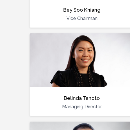
Bey Soo Khiang
Vice Chairman
Belinda Tanoto
Managing Director