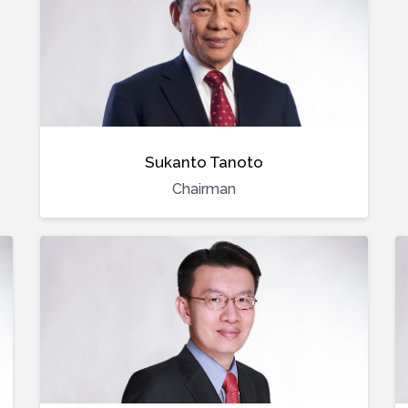
Sukanto Tanoto
Chairman