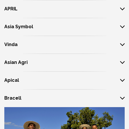
APRIL
Asia Symbol
Vinda
Asian Agri
Apical
Bracell