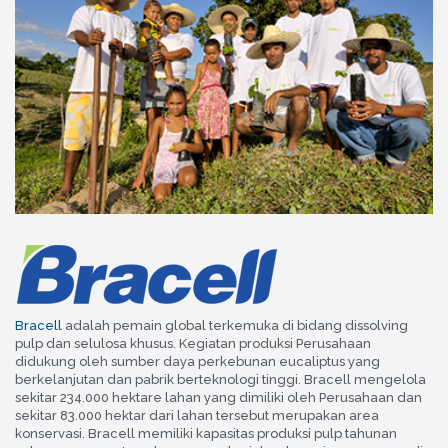
Bracell
adalah pemain global terkemuka di bidang dissolving
pulp dan selulosa khusus. Kegiatan produksi Perusahaan
didukung oleh sumber daya perkebunan eucaliptus yang
berkelanjutan dan pabrik berteknologi tinggi. Bracell mengelola
sekitar 234.000 hektare lahan yang dimiliki oleh Perusahaan dan
sekitar 83.000 hektar dari lahan tersebut merupakan area
konservasi. Bracell memiliki kapasitas produksi pulp tahunan