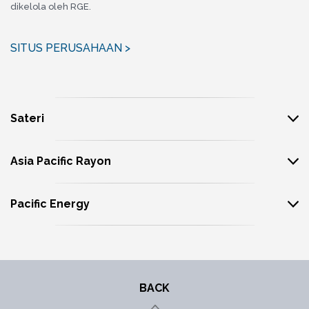
dikelola oleh RGE.
SITUS PERUSAHAAN >
Sateri
Asia Pacific Rayon
Pacific Energy
BACK