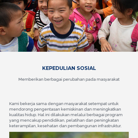
KEPEDULIAN SOSIAL
Memberikan berbagai perubahan pada masyarakat
Kami bekerja sama dengan masyarakat setempat untuk
mendorong pengentasan kemiskinan dan meningkatkan
kualitas hidup. Hal ini dilakukan melalui berbagai program
yang mencakup pendidikan, pelatihan dan peningkatan
keterampilan, kesehatan dan pembangunan infrastruktur.