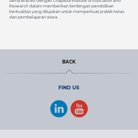
sama Bracell dengan Chapada Institute of Education and
Research dalam memberikan bimbingan pendidikan
berkualitas yang ditujukan untuk memperkuat praktik kelas
dan pembelajaran siswa.
BACK
FIND US