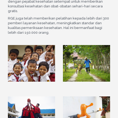
dengan pejabat kesehatan setempat untuk memberikan
konsultasi kesehatan dan obat-obatan sehari-hari secara
gratis.
RGE juga telah memberikan pelatihan kepada lebih dari 300
pemberi layanan kesehatan, meningkatkan standar dan
kualitas pemeriksaan kesehatan. Hal ini bermanfaat bagi
lebih dari 150.000 orang.