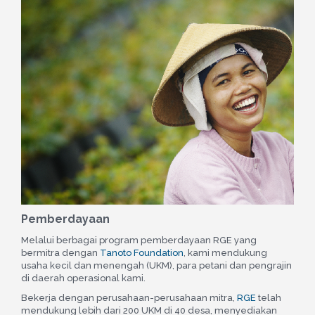
Pemberdayaan
Melalui berbagai program pemberdayaan RGE yang
bermitra dengan
Tanoto Foundation
, kami mendukung
usaha kecil dan menengah (UKM), para petani dan pengrajin
di daerah operasional kami.
Bekerja dengan perusahaan-perusahaan mitra,
RGE
telah
mendukung lebih dari 200 UKM di 40 desa, menyediakan