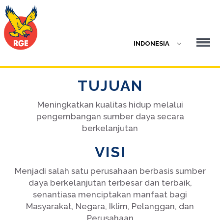
TUJUAN
Meningkatkan kualitas hidup melalui
pengembangan sumber daya secara
berkelanjutan
VISI
Menjadi salah satu perusahaan berbasis sumber
daya berkelanjutan terbesar dan terbaik,
senantiasa menciptakan manfaat bagi
Masyarakat, Negara, Iklim, Pelanggan, dan
Perusahaan