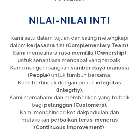
NILAI-NILAI INTI
Kami satu dalam tujuan dan saling melengkapi
dalam
kerjasama tim (Complementary Team)
.
Kami memelihara
rasa memiliki (Ownership)
untuk senantiasa mencapai yang terbaik.
Kami mengembangkan
sumber daya manusia
(People)
untuk tumbuh bersama.
Kami bertindak dengan penuh
integritas
(Integrity)
.
Kami memahami dan memberikan yang terbaik
bagi
pelanggan (Customers)
.
Kami menghindari ketidakpedulian dan
melakukan
perbaikan terus-menerus
(Continuous Improvement)
.