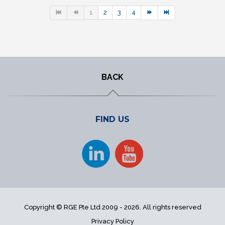
1
2
3
4
BACK
FIND US
Copyright © RGE Pte Ltd 2009 - 2026. All rights reserved
Privacy Policy