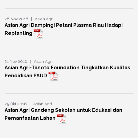
28 Nov 2016 | Asian Agri
Asian Agri Dampingi Petani Plasma Riau Hadapi
Replanting
21 Nov 2016 | Asian Agri
Asian Agri-Tanoto Foundation Tingkatkan Kualitas
Pendidikan PAUD
25 Okt 2016 | Asian Agri
Asian Agri Gandeng Sekolah untuk Edukasi dan
Pemanfaatan Lahan