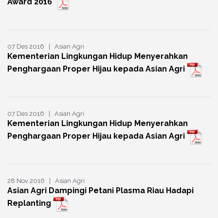
Award 2016
07 Des 2016 | Asian Agri
Kementerian Lingkungan Hidup Menyerahkan
Penghargaan Proper Hijau kepada Asian Agri
07 Des 2016 | Asian Agri
Kementerian Lingkungan Hidup Menyerahkan
Penghargaan Proper Hijau kepada Asian Agri
28 Nov 2016 | Asian Agri
Asian Agri Dampingi Petani Plasma Riau Hadapi
Replanting