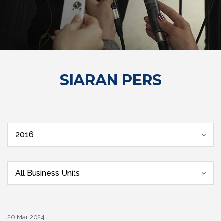
SIARAN PERS
2016
All Business Units
20 Mar 2024 |