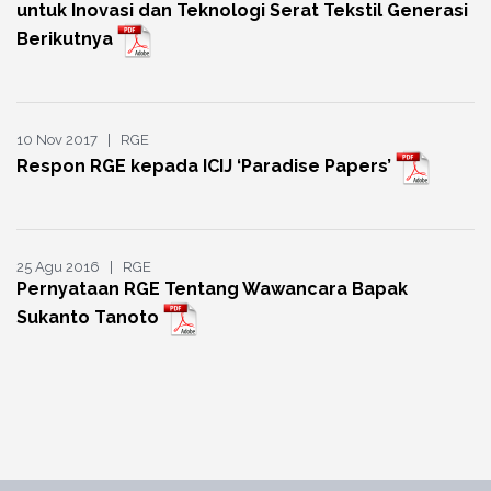
untuk Inovasi dan Teknologi Serat Tekstil Generasi
Berikutnya
10 Nov 2017 | RGE
Respon RGE kepada ICIJ ‘Paradise Papers’
25 Agu 2016 | RGE
Pernyataan RGE Tentang Wawancara Bapak
Sukanto Tanoto