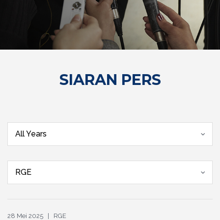
SIARAN PERS
All Years
RGE
28 Mei 2025 | RGE