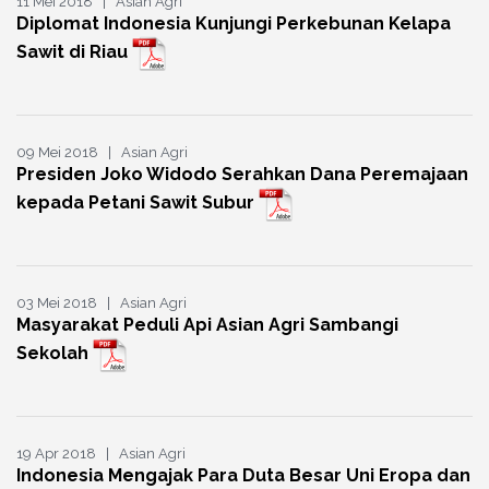
11 Mei 2018 | Asian Agri
Diplomat Indonesia Kunjungi Perkebunan Kelapa
Sawit di Riau
09 Mei 2018 | Asian Agri
Presiden Joko Widodo Serahkan Dana Peremajaan
kepada Petani Sawit Subur
03 Mei 2018 | Asian Agri
Masyarakat Peduli Api Asian Agri Sambangi
Sekolah
19 Apr 2018 | Asian Agri
Indonesia Mengajak Para Duta Besar Uni Eropa dan