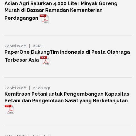
Asian Agri Salurkan 4.000 Liter Minyak Goreng
Murah di Bazaar Ramadan Kementerian
Perdagangan
22 Mei 2018 | APRIL
PaperOne DukungTim Indonesia di Pesta Olahraga
Terbesar Asia
22 Mei 2018 | Asian Agri
Kemitraan Petani untuk Pengembangan Kapasitas
Petani dan Pengelolaan Sawit yang Berkelanjutan