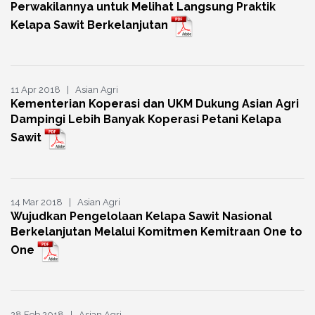
Perwakilannya untuk Melihat Langsung Praktik
Kelapa Sawit Berkelanjutan
11 Apr 2018 | Asian Agri
Kementerian Koperasi dan UKM Dukung Asian Agri
Dampingi Lebih Banyak Koperasi Petani Kelapa
Sawit
14 Mar 2018 | Asian Agri
Wujudkan Pengelolaan Kelapa Sawit Nasional
Berkelanjutan Melalui Komitmen Kemitraan One to
One
28 Feb 2018 | Asian Agri