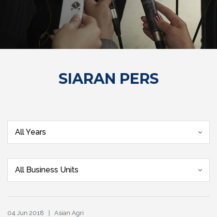
SIARAN PERS
All Years
All Business Units
04 Jun 2018 | Asian Agri