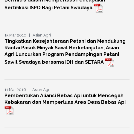
Sertifikasi ISPO Bagi Petani Swadaya
15 Mar 2016 | Asian Agri
Tingkatkan Kesejahteraan Petani dan Mendukung
Rantai Pasok Minyak Sawit Berkelanjutan, Asian
Agri Luncurkan Program Pendampingan Petani
Sawit Swadaya bersama IDH dan SETARA
11 Mar 2016 | Asian Agri
Pembentukan Aliansi Bebas Api untuk Mencegah
Kebakaran dan Memperluas Area Desa Bebas Api