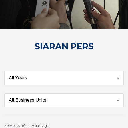
SIARAN PERS
All Years
All Business Units
20 Apr 2016 | Asian Agri