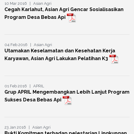
10 Mar 2016 | Asian Agri
Cegah Karlahut, Asian Agri Gencar Sosialisasikan
Program Desa Bebas Api
04 Feb 2016 | Asian Agri
Utamakan Keselamatan dan Kesehatan Kerja
Karyawan, Asian Agri Lakukan Pelatihan K3
01 Feb 2016 | APRIL
Grup APRIL Mengembangkan Lebih Lanjut Program
Sukses Desa Bebas Api
23 Jan 2016 | Asian Agri
Bukti Komitmen terhadap pelestarian Lingkungan,