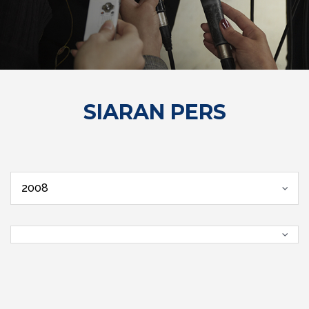
SIARAN PERS
2008