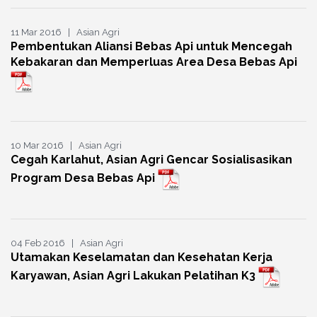
11 Mar 2016 | Asian Agri
Pembentukan Aliansi Bebas Api untuk Mencegah
Kebakaran dan Memperluas Area Desa Bebas Api
10 Mar 2016 | Asian Agri
Cegah Karlahut, Asian Agri Gencar Sosialisasikan
Program Desa Bebas Api
04 Feb 2016 | Asian Agri
Utamakan Keselamatan dan Kesehatan Kerja
Karyawan, Asian Agri Lakukan Pelatihan K3