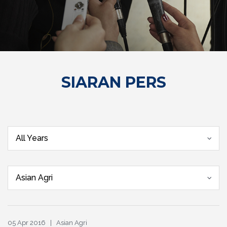
SIARAN PERS
All Years
Asian Agri
05 Apr 2016 | Asian Agri