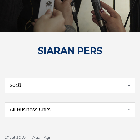
SIARAN PERS
2018
All Business Units
17 Jul 2018 | Asian Agri