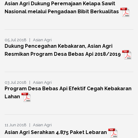
Asian Agri Dukung Peremajaan Kelapa Sawit
Nasional melalui Pengadaan Bibit Berkualitas
05 Jul 2018 | Asian Agri
Dukung Pencegahan Kebakaran, Asian Agri
Resmikan Program Desa Bebas Api 2018/2019
03 Jul 2018 | Asian Agri
Program Desa Bebas Api Efektif Cegah Kebakaran
Lahan
11 Jun 2018 | Asian Agri
Asian Agri Serahkan 4.875 Paket Lebaran