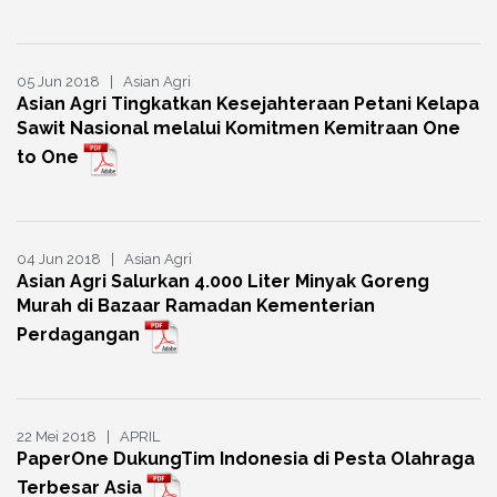
05 Jun 2018 | Asian Agri
Asian Agri Tingkatkan Kesejahteraan Petani Kelapa
Sawit Nasional melalui Komitmen Kemitraan One
to One
04 Jun 2018 | Asian Agri
Asian Agri Salurkan 4.000 Liter Minyak Goreng
Murah di Bazaar Ramadan Kementerian
Perdagangan
22 Mei 2018 | APRIL
PaperOne DukungTim Indonesia di Pesta Olahraga
Terbesar Asia