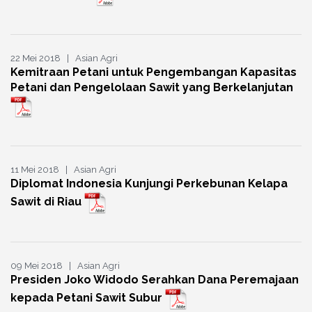
22 Mei 2018 | Asian Agri
Kemitraan Petani untuk Pengembangan Kapasitas
Petani dan Pengelolaan Sawit yang Berkelanjutan
11 Mei 2018 | Asian Agri
Diplomat Indonesia Kunjungi Perkebunan Kelapa
Sawit di Riau
09 Mei 2018 | Asian Agri
Presiden Joko Widodo Serahkan Dana Peremajaan
kepada Petani Sawit Subur