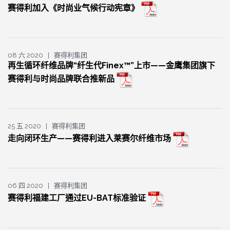
赛得利加入《时尚业气候行动宪章》
08 六 2020 | 赛得利集团
再生循环纤维品牌“纤生代Finex™”上市——金鹰集团旗下
赛得利与时尚品牌联合推新品
25 五 2020 | 赛得利集团
走向闭环生产——赛得利进入莱赛尔纤维市场
06 四 2020 | 赛得利集团
赛得利福建工厂通过EU-BAT标准验证