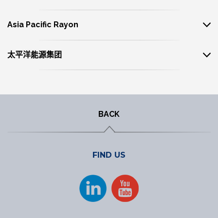
Asia Pacific Rayon
太平洋能源集团
BACK
FIND US