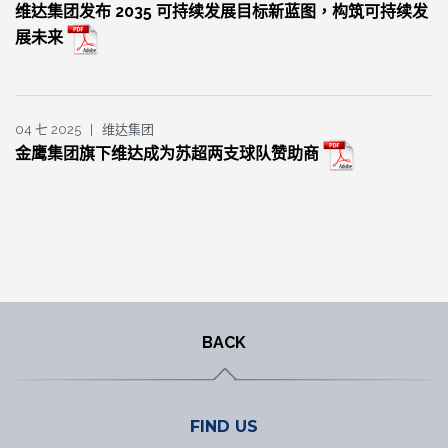
维达集团发布 2035 可持续发展目标新蓝图，构筑可持续发
展未来
04 七 2025 | 维达集团
金鹰集团旗下维达成为苏超两支球队赞助商
BACK
FIND US