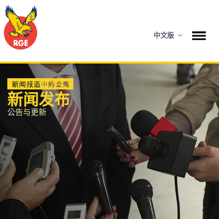
中文版
新闻发布
公告与更新