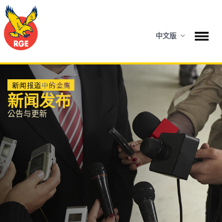
中文版
新闻发布
公告与更新