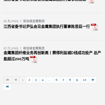
22 九 2025 | 新加坡金鹰集团
江西省委书记尹弘会见金鹰集团执行董事陈昱廷一行
27 八 2025 | 新加坡金鹰集团
金鹰集团纤维业务再创新高丨赛得利盐城D线成功投产 总产
能超过200万吨
1
2
3
4
...
6
7
8
9
10