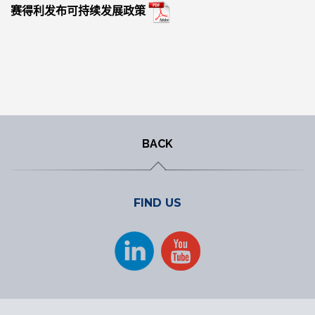
赛得利发布可持续发展政策
BACK
FIND US