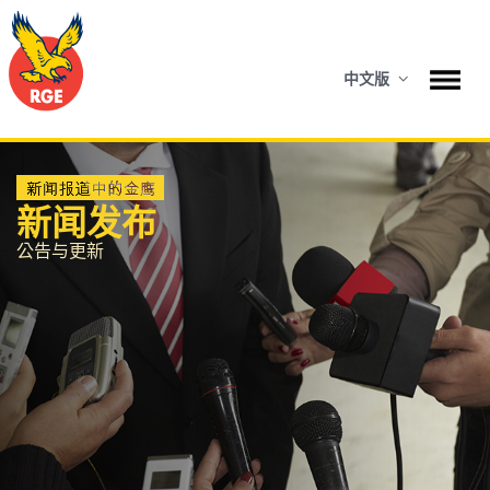
中文版
新闻发布
公告与更新