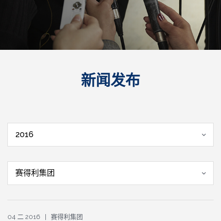
新闻发布
2016
赛得利集团
04 二 2016 | 赛得利集团