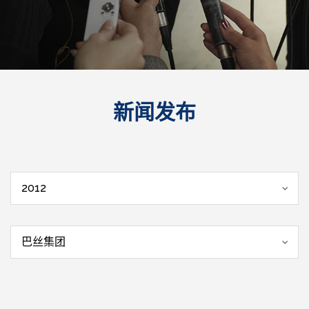
新闻发布
2012
巴丝集团