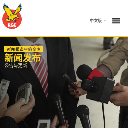
中文版
新闻发布
公告与更新