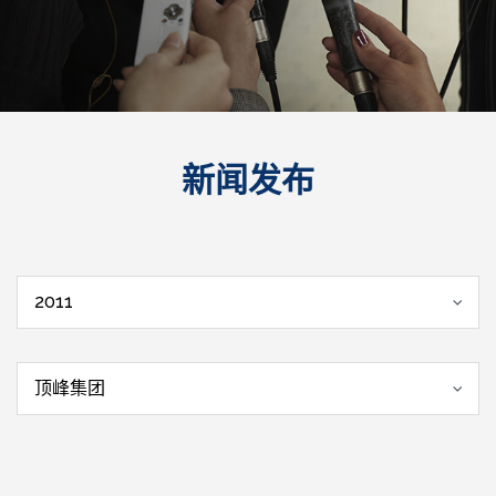
新闻发布
2011
顶峰集团