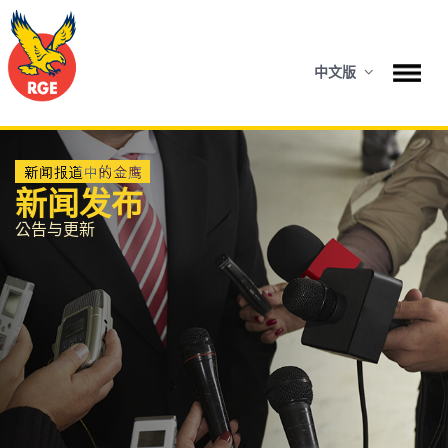
中文版
新闻发布
公告与更新