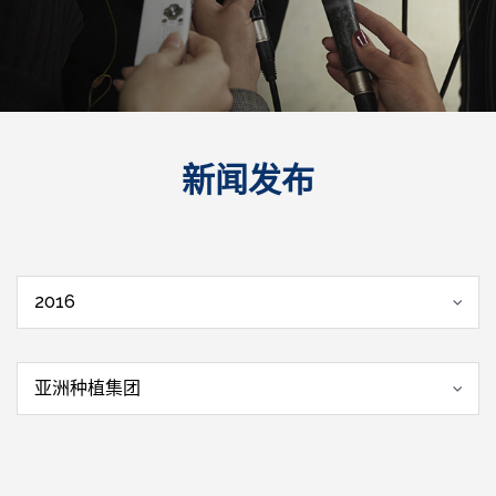
新闻发布
2016
亚洲种植集团