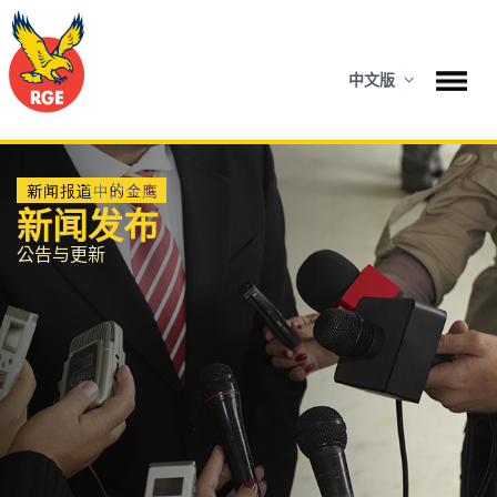
中文版
新闻发布
公告与更新