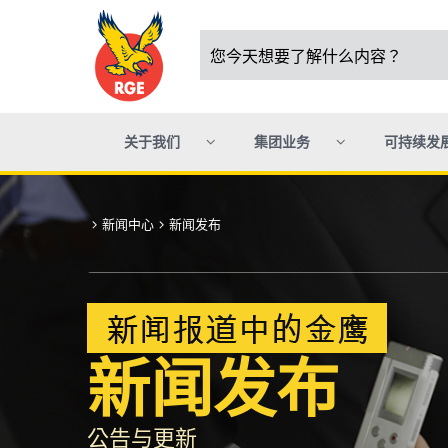
关于我们
集团业务
可持续发
新闻中心
新闻发布
新闻发布
公告与更新