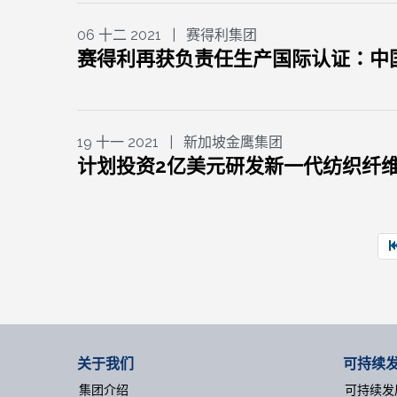
06 十二 2021 | 赛得利集团
赛得利再获负责任生产国际认证：中国
19 十一 2021 | 新加坡金鹰集团
计划投资2亿美元研发新一代纺织纤
关于我们
可持续
集团介绍
可持续发