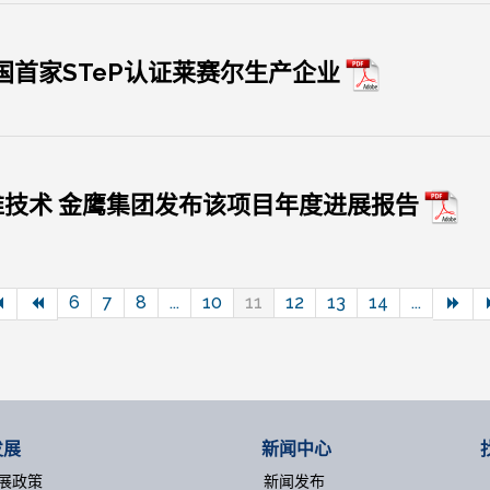
首家STeP认证莱赛尔生产企业
维技术 金鹰集团发布该项目年度进展报告
6
7
8
...
10
11
12
13
14
...
发展
新闻中心
展政策
新闻发布