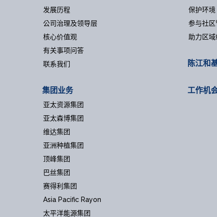
发展历程
保护环境
公司治理及领导层
参与社区
核心价值观
助力区域
有关事项问答
陈江和
联系我们
集团业务
工作机
亚太资源集团
亚太森博集团
维达集团
亚洲种植集团
顶峰集团
巴丝集团
赛得利集团
Asia Pacific Rayon
太平洋能源集团