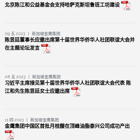
北京陈江和公益基金会支持哈萨克斯坦鲁班工坊建设
09 五 2023 | 新加坡金鹰集团
陈昱廷董事长应邀出席第十届世界华侨华人社团联谊大会并
在主题论坛发言
08 五 2023 | 新加坡金鹰集团
习近平主席接见第十届世界华侨华人社团联谊大会代表 陈
江和先生陈昱廷女士应邀出席
11 四 2023 | 新加坡金鹰集团
金鹰集团中国区首批月桂酸在顶峰油脂泰兴公司成功产出