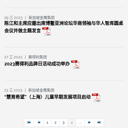
29 三 2023 | 新加坡金鹰集团
陈江和主席应邀出席博鳌亚洲论坛华商领袖与华人智库圆桌
会议并做主题发言
27 三 2023 | 赛得利集团
2023赛得利品牌日活动成功举办
23 三 2023 | 新加坡金鹰集团
“慧育希望”（上海）儿童早期发展项目启动
1
2
3
4
...