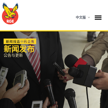
中文版
新闻发布
公告与更新