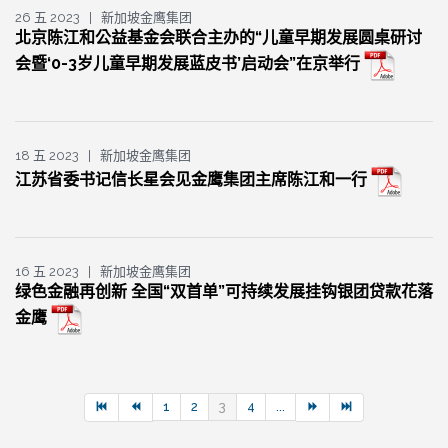
26 五 2023 | 新加坡金鹰集团
北京陈江和公益基金会联合主办的“儿童早期发展圆桌研讨
会暨‘0-3岁儿童早期发展蓝皮书’启动会”在京举行
18 五 2023 | 新加坡金鹰集团
江苏省委书记信长星会见金鹰集团主席陈江和一行
16 五 2023 | 新加坡金鹰集团
绿色金融再创新 全国“双首单”可持续发展挂钩银团贷款花落
金鹰
1
2
3
4
...