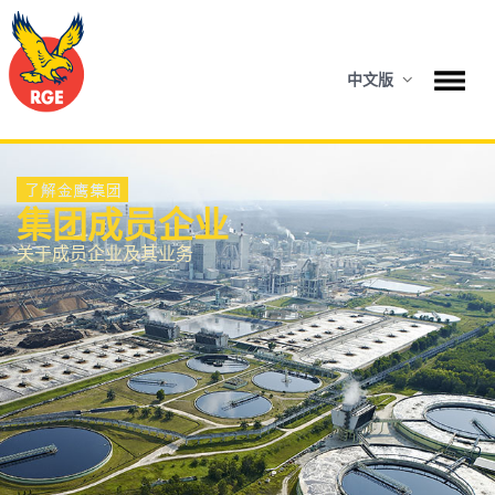
中文版
集团成员企业
关于成员企业及其业务