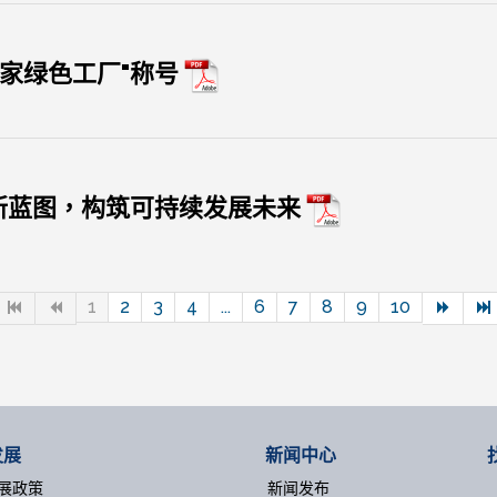
家绿色工厂"称号
标新蓝图，构筑可持续发展未来
1
2
3
4
...
6
7
8
9
10
发展
新闻中心
展政策
新闻发布