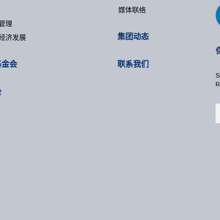
媒体联络
管理
集团动态
经济发展
基金会
联系我们
S
R
会