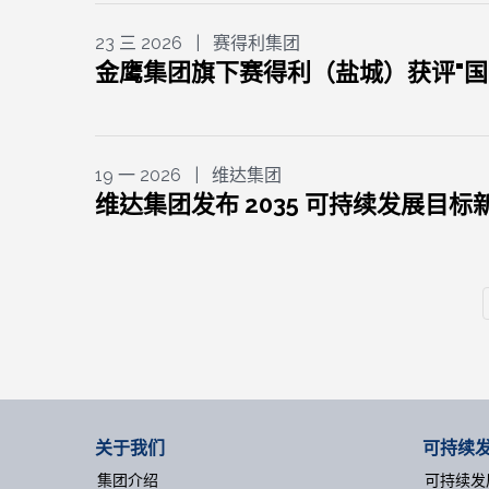
23 三 2026 | 赛得利集团
金鹰集团旗下赛得利（盐城）获评"国
19 一 2026 | 维达集团
维达集团发布 2035 可持续发展目
关于我们
可持续
集团介绍
可持续发