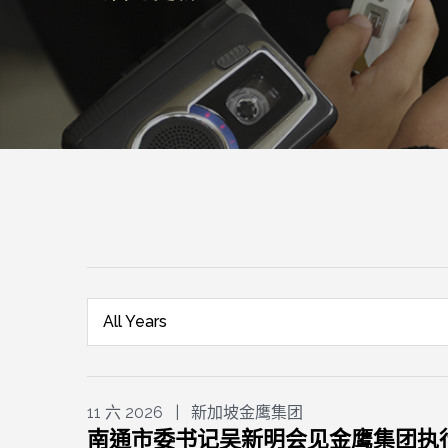
All Years
11 六 2026 | 新加坡金鹰集团
南通市委书记吴新明会见金鹰集团执