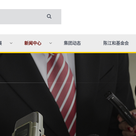
展
新闻中心
集团动态
陈江和基金会