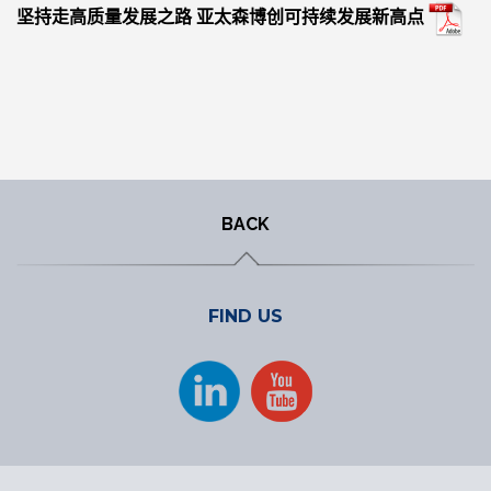
坚持走高质量发展之路 亚太森博创可持续发展新高点
BACK
FIND US