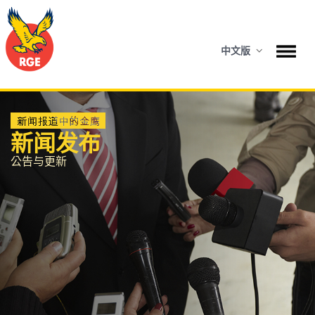
中文版
新闻发布
公告与更新