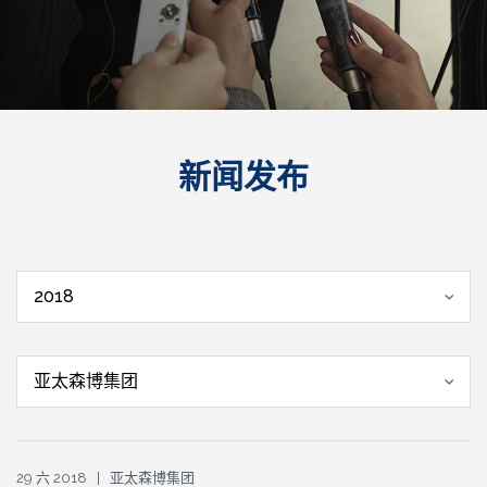
新闻发布
2018
亚太森博集团
29 六 2018 | 亚太森博集团